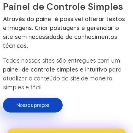
Painel de Controle Simples
Através do painel é possível alterar textos
e imagens. Criar postagens e gerenciar o
site sem necessidade de conhecimentos
técnicos.
Todos nossos sites são entregues com um
painel de controle simples e intuitivo
para
atualizar o conteúdo do site de maneira
simples e fácil
Nossos preços