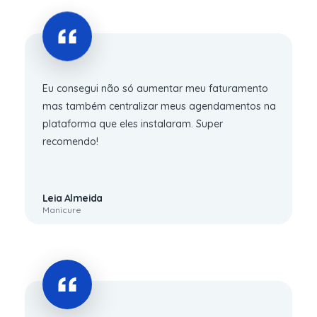
Eu consegui não só aumentar meu faturamento
mas também centralizar meus agendamentos na
plataforma que eles instalaram. Super
recomendo!
Leia Almeida
Manicure