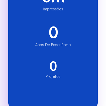
Impressões
0
Anos De Experiência
0
Projetos