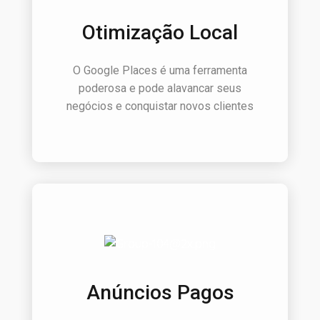
Otimização Local
O Google Places é uma ferramenta
poderosa e pode alavancar seus
negócios e conquistar novos clientes
Anúncios Pagos