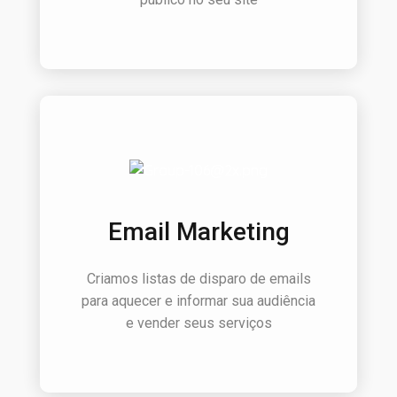
Email Marketing
Criamos listas de disparo de emails
para aquecer e informar sua audiência
e vender seus serviços