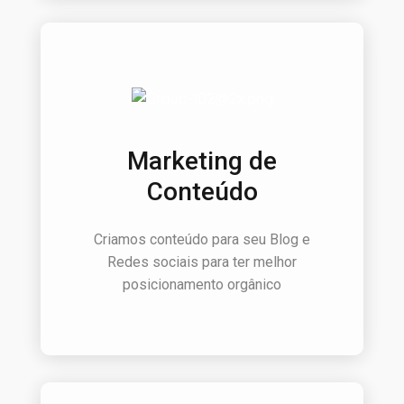
Marketing de
Conteúdo
Criamos conteúdo para seu Blog e
Redes sociais para ter melhor
posicionamento orgânico