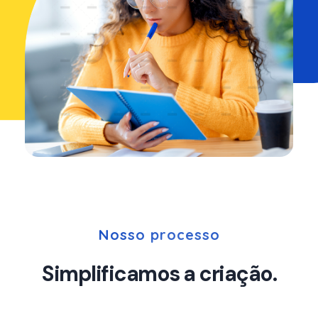
Nosso processo
Simplificamos a criação.