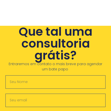
Que tal uma
consultoria
grátis?
Entraremos em contato o mais breve para agendar
um bate papo