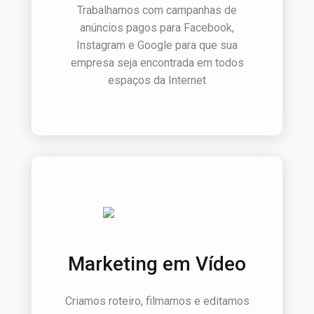
Trabalhamos com campanhas de
anúncios pagos para Facebook,
Instagram e Google para que sua
empresa seja encontrada em todos
espaços da Internet
Marketing em Vídeo
Criamos roteiro, filmamos e editamos