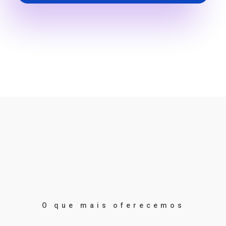
O que mais oferecemos