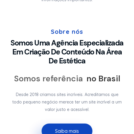
Sobre nós
Somos Uma Agência Especializada
Em Criação De Conteúdo Na Área
De Estética
Somos referência
no Brasil
Desde 2018 criamos sites incríveis. Acreditamos que
todo pequeno negócio merece ter um site incrível a um
valor justo e acessível.
Saiba mais