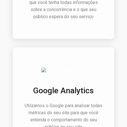
que você tenha todas informações
sobre a concorrência e o que seu
público espera do seu serviço
Google Analytics
Utilzamos o Google para analisar todas
métricas do seu site para que você
entenda o comportamento do seu
público no seu site