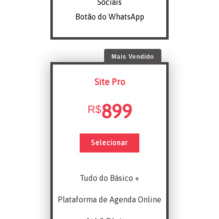
Sociais
Botão do WhatsApp
Mais Vendido
Site Pro
899
R$
Selecionar
Tudo do Básico +
Plataforma de Agenda Online