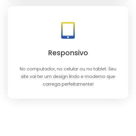
Responsivo
No computador, no celular ou no tablet. Seu
site vai ter um design lindo e moderno que
carrega perfeitamente!