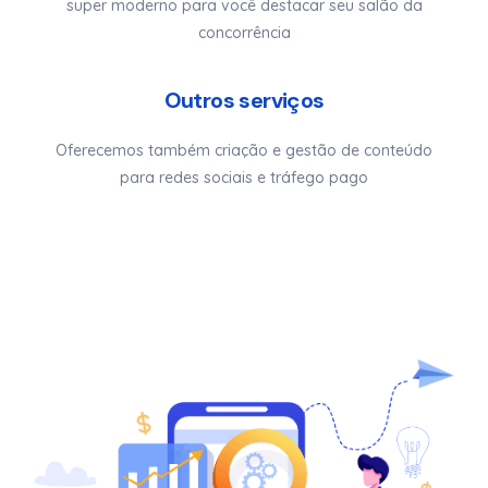
super moderno para você destacar seu salão da
concorrência
Outros serviços
Oferecemos também criação e gestão de conteúdo
para redes sociais e tráfego pago