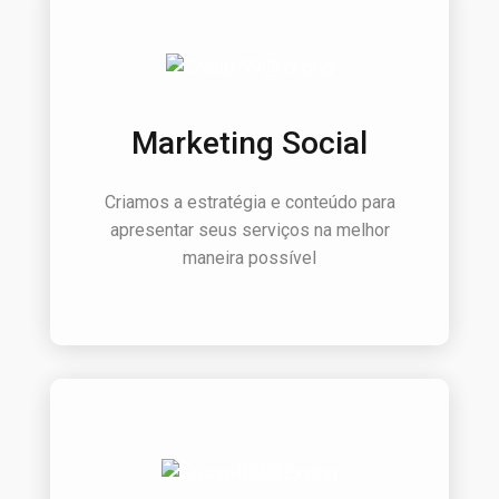
Marketing Social
Criamos a estratégia e conteúdo para
apresentar seus serviços na melhor
maneira possível