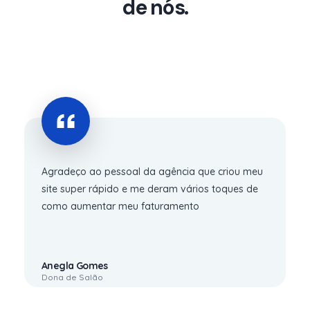
de nós.
Agradeço ao pessoal da agência que criou meu
site super rápido e me deram vários toques de
como aumentar meu faturamento
Anegla Gomes
Dona de Salão