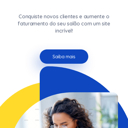
Conquiste novos clientes e aumente o
faturamento do seu salão com um site
incrível!
Saiba mais