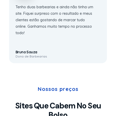
Tenho duas barbearias e ainda não tinha um
site. Fiquei surpreso com o resultado e meus
clientes estão gostando de marcar tudo
online. Ganhamos muito tempo no processo
todo!
Bruno Souza
Dono de Barbearias
Nossos preços
Sites Que Cabem No Seu
Bolso