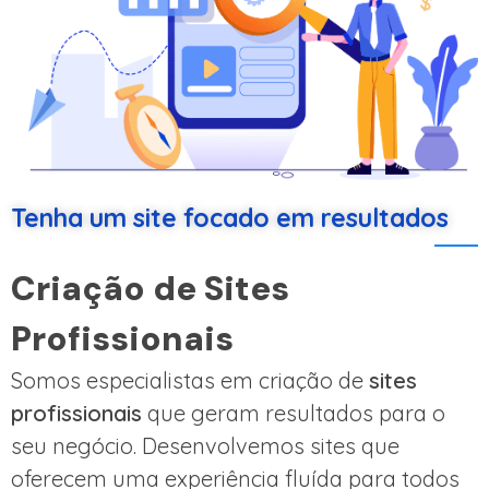
Tenha um site focado em resultados
Criação de Sites
Profissionais
Somos especialistas em criação de
sites
profissionais
que geram resultados para o
seu negócio. Desenvolvemos sites que
oferecem uma experiência fluída para todos