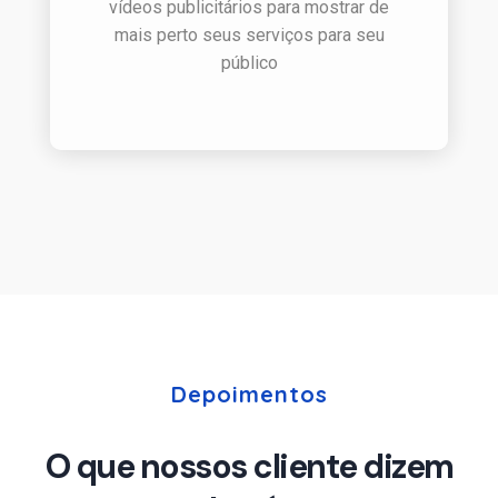
vídeos publicitários para mostrar de
mais perto seus serviços para seu
público
Depoimentos
O que nossos cliente dizem