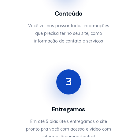
Conteúdo
Você vai nos passar todas informações
que precisa ter no seu site, como
informação de contato e serviços
3
Entregamos
Em até 5 dias úteis entregamos o site
pronto pra você com acesso e vídeo com
informações importantes!