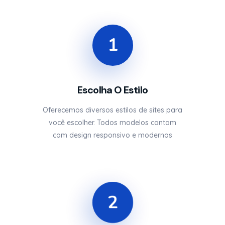
1
Escolha O Estilo
Oferecemos diversos estilos de sites para
você escolher. Todos modelos contam
com design responsivo e modernos
2