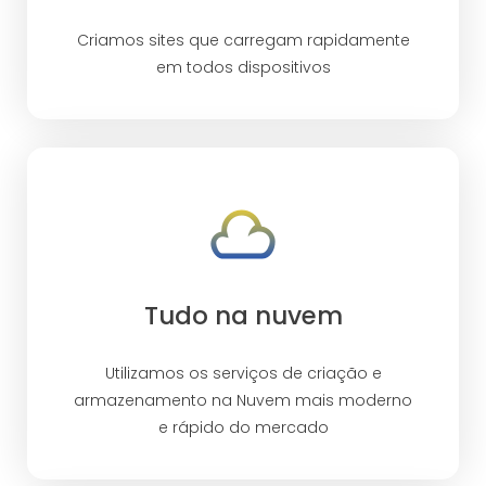
Criamos sites que carregam rapidamente
em todos dispositivos
Tudo na nuvem
Utilizamos os serviços de criação e
armazenamento na Nuvem mais moderno
e rápido do mercado