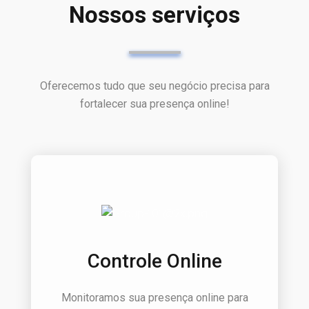
Nossos serviços
Oferecemos tudo que seu negócio precisa para
fortalecer sua presença online!
Controle Online
Monitoramos sua presença online para