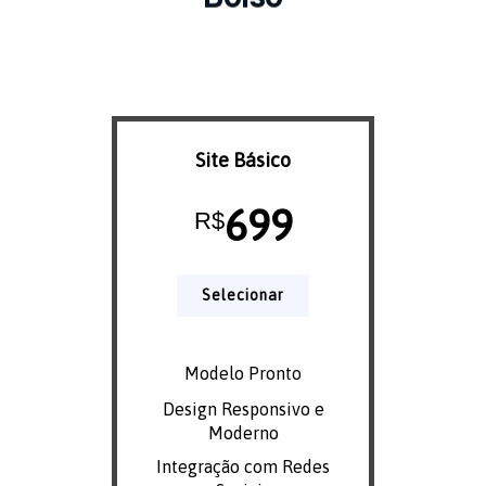
Site Básico
699
R$
Selecionar
Modelo Pronto
Design Responsivo e
Moderno
Integração com Redes