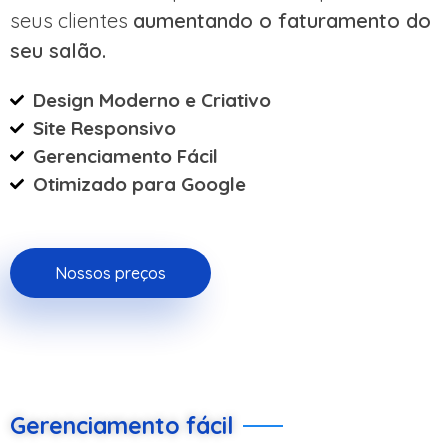
seus clientes
aumentando o faturamento do
seu salão.
Design Moderno e Criativo
Site Responsivo
Gerenciamento Fácil
Otimizado para Google
Nossos preços
Gerenciamento fácil