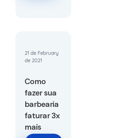
21 de February
de 2021
Como
fazer sua
barbearia
faturar 3x
mais